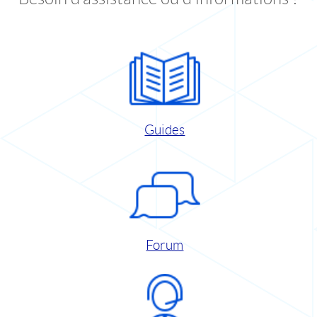
Guides
Forum